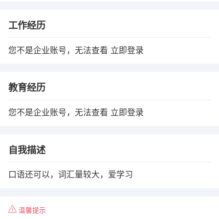
工作经历
您不是企业账号，无法查看
立即登录
教育经历
您不是企业账号，无法查看
立即登录
自我描述
口语还可以，词汇量较大，爱学习
温馨提示