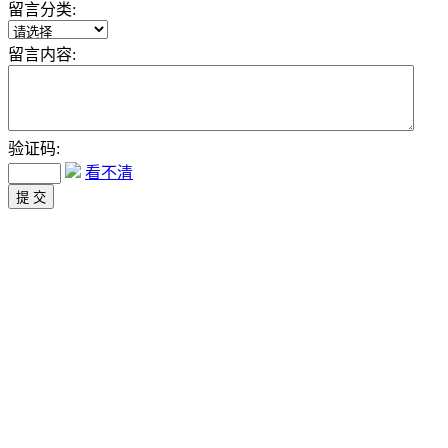
留言分类:
留言内容:
验证码:
看不清