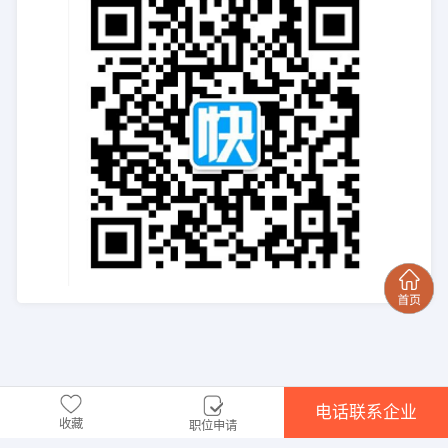
电话联系企业
收藏
职位申请