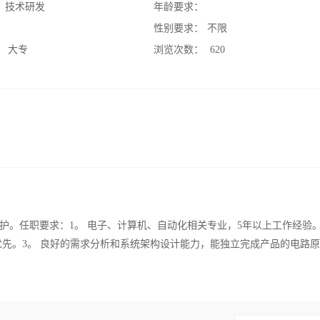
：
技术研发
年龄要求：
：
性别要求：
不限
：
大专
浏览次数：
620
。任职要求：1。 电子、计算机、自动化相关专业，5年以上工作经验。
优先。3。 良好的需求分析和系统架构设计能力，能独立完成产品的电路