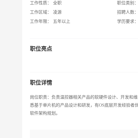
工作性质：
全职
职位类别
工作区域：
凌源
招聘人数
工作年限：
五年以上
学历要求
职位亮点
职位详情
岗位职责：负责温控器相关产品的软硬件设计、开发和维护
悉基于单片机的产品设计和研发，有OS底层开发经验者
软件架构规划。