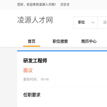
您好，欢迎来到凌源人才网！
请登录
凌源人才网
职位
首页
职位搜索
简历中心
研发工程师
面议
更新时间： 08-08
任职要求