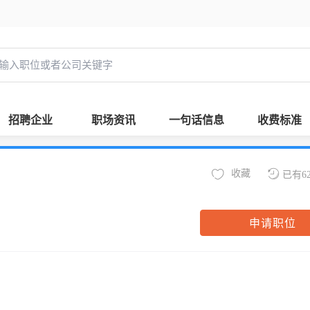
招聘企业
职场资讯
一句话信息
收费标准
收藏
已有6
申请职位