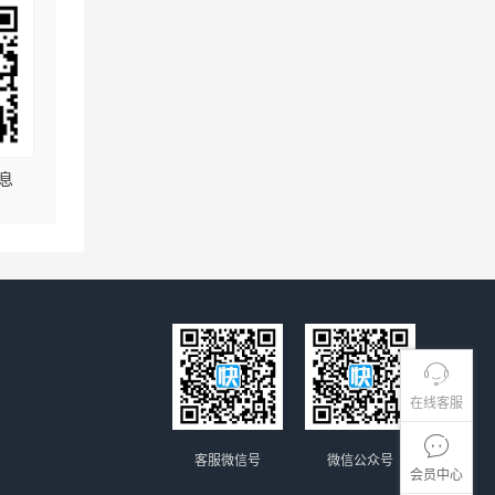
息
在线客服
客服微信号
微信公众号
会员中心