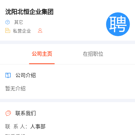
沈阳北恒企业集团
其它
私营企业
公司主页
在招职位
公司介绍
暂无介绍
联系我们
联 系 人：
人事部