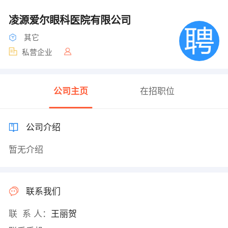
凌源爱尔眼科医院有限公司
其它
私营企业
公司主页
在招职位
公司介绍
暂无介绍
联系我们
联 系 人：
王丽贺